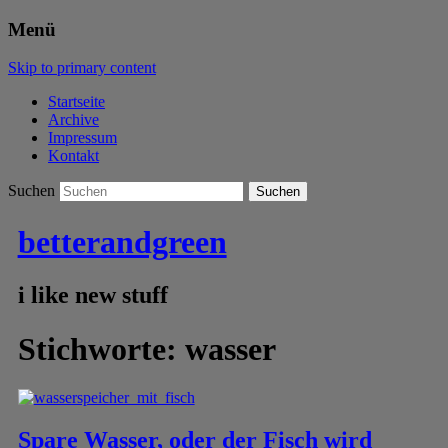
Menü
Skip to primary content
Startseite
Archive
Impressum
Kontakt
Suchen
betterandgreen
i like new stuff
Stichworte:
wasser
Spare Wasser, oder der Fisch wird