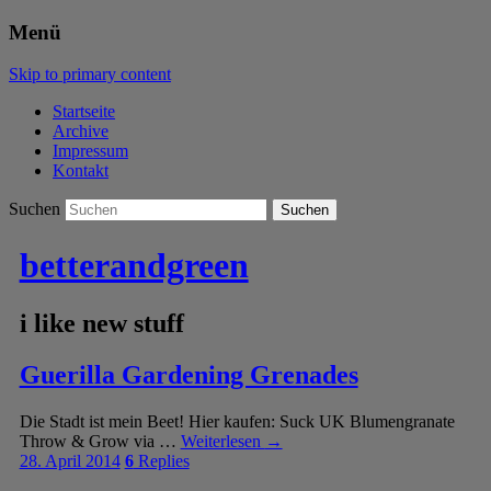
Menü
Skip to primary content
Startseite
Archive
Impressum
Kontakt
Suchen
betterandgreen
i like new stuff
Guerilla Gardening Grenades
Die Stadt ist mein Beet! Hier kaufen: Suck UK Blumengranate
Throw & Grow via …
Weiterlesen
→
28. April 2014
6
Replies