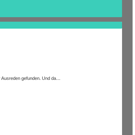
der Ausreden gefunden. Und da…