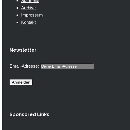
Startseite
Archive
Impressum
Kontakt
Newsletter
Email-Adresse:
Sponsored Links