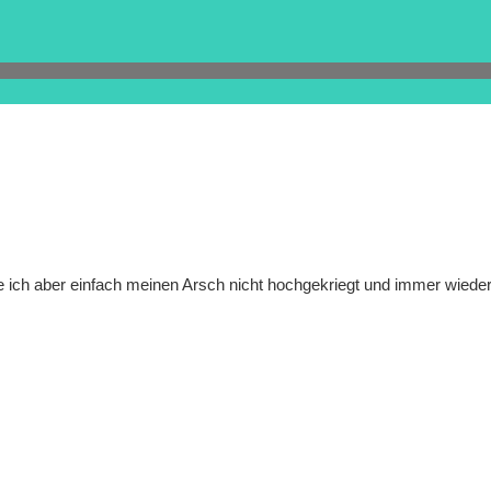
be ich aber einfach meinen Arsch nicht hochgekriegt und immer wie