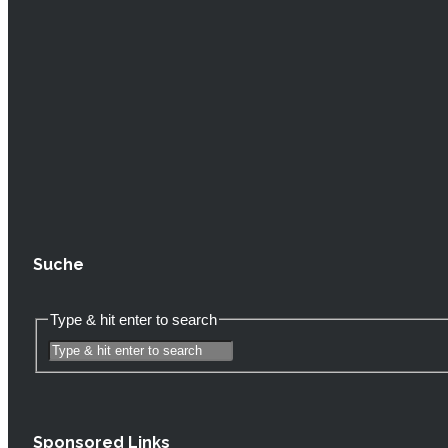
Suche
Type & hit enter to search
Sponsored Links