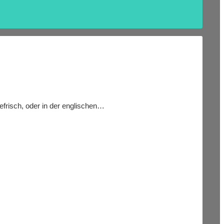
tefrisch, oder in der englischen…