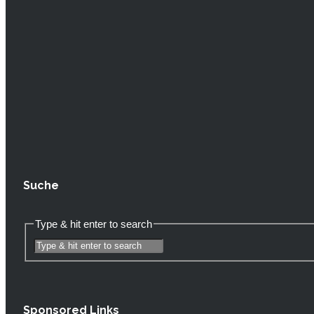
Suche
Type & hit enter to search
Sponsored Links