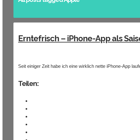
Erntefrisch – iPhone-App als Sa
Seit einiger Zeit habe ich eine wirklich nette iPhone-App la
Teilen: