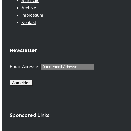
Startseite
Archive
Impressum
Kontakt
Newsletter
Email-Adresse:
Sponsored Links