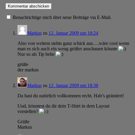
Benachrichtige mich über neue Beiträge via E-Mail.
Markus
zu
12. Januar 2009 um 18:24
Also von weitem siehts ganz schick aus….wäre cool wenn
man es sich auch ein weng größer anschauen könnte
Nur so als Tip hehe
grüße
der markus
Markus
zu
12. Januar 2009 um 18:38
Da hast du natürlich vollkommen recht. Hab’s geändert!
Und, könntest du dir dein T-Shirt in dem Layout
vorstellen?
Grüße
Markus