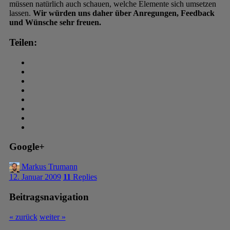
müssen natürlich auch schauen, welche Elemente sich umsetzen
lassen.
Wir würden uns daher über Anregungen, Feedback
und Wünsche sehr freuen.
Teilen:
Google+
Markus Trumann
12. Januar 2009
11
Replies
Beitragsnavigation
« zurück
weiter »