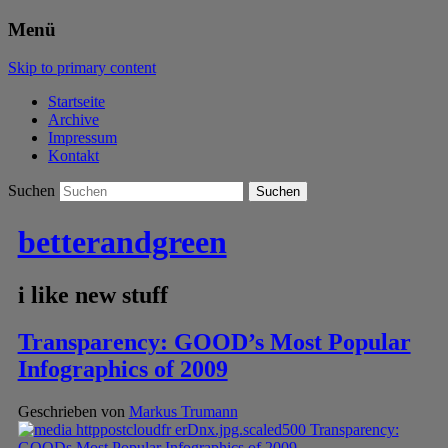
Menü
Skip to primary content
Startseite
Archive
Impressum
Kontakt
Suchen
betterandgreen
i like new stuff
Transparency: GOOD’s Most Popular
Infographics of 2009
Geschrieben von
Markus Trumann