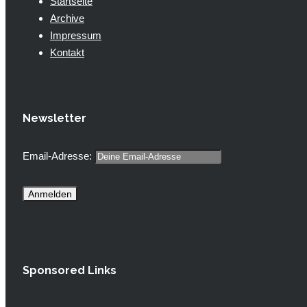
Startseite
Archive
Impressum
Kontakt
Newsletter
Email-Adresse:
Sponsored Links