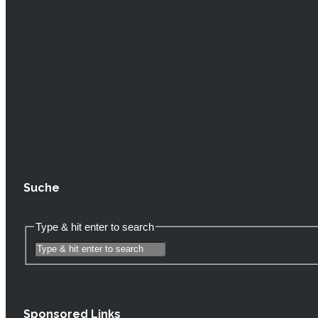
Suche
Type & hit enter to search
Sponsored Links