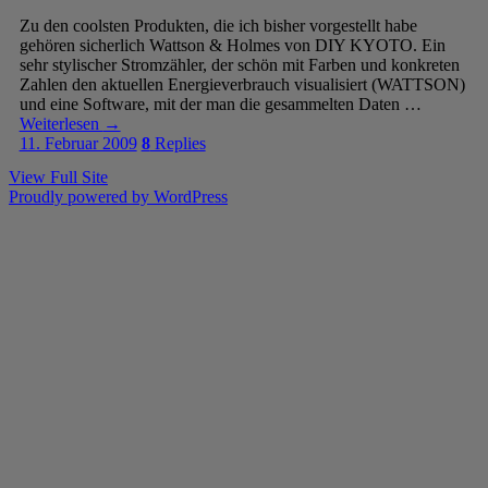
Zu den coolsten Produkten, die ich bisher vorgestellt habe
gehören sicherlich Wattson & Holmes von DIY KYOTO. Ein
sehr stylischer Stromzähler, der schön mit Farben und konkreten
Zahlen den aktuellen Energieverbrauch visualisiert (WATTSON)
und eine Software, mit der man die gesammelten Daten …
Weiterlesen
→
11. Februar 2009
8
Replies
View Full Site
Proudly powered by WordPress