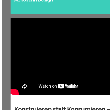
Konstruieren statt Konsumieren 