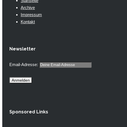
Startseite
Archive
Impressum
Kontakt
Newsletter
Email-Adresse:
Sponsored Links