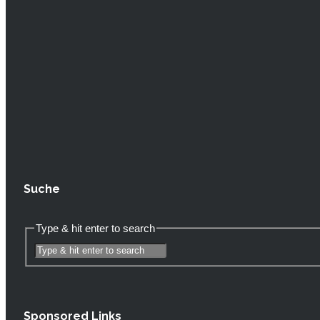
Suche
Type & hit enter to search
Sponsored Links