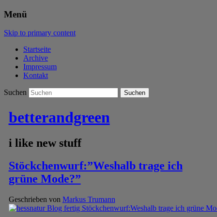
Menü
Skip to primary content
Startseite
Archive
Impressum
Kontakt
Suchen
betterandgreen
i like new stuff
Stöckchenwurf:”Weshalb trage ich
grüne Mode?”
Geschrieben von
Markus Trumann