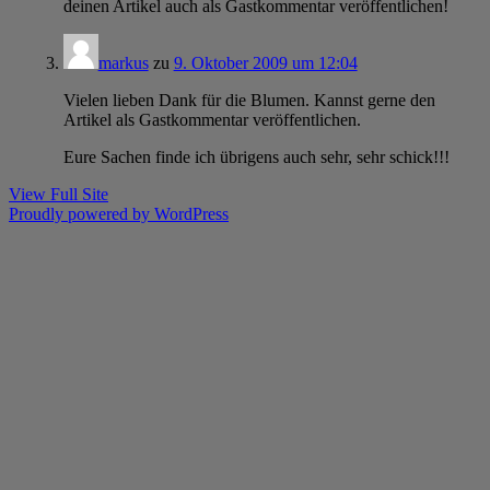
deinen Artikel auch als Gastkommentar veröffentlichen!
markus
zu
9. Oktober 2009 um 12:04
Vielen lieben Dank für die Blumen. Kannst gerne den
Artikel als Gastkommentar veröffentlichen.
Eure Sachen finde ich übrigens auch sehr, sehr schick!!!
View Full Site
Proudly powered by WordPress