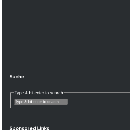
Suche
Type & hit enter to search
Sponsored Links