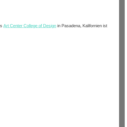
es
Art Center College of Design
in Pasadena, Kalifornien ist