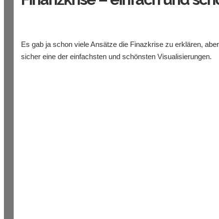
Es gab ja schon viele Ansätze die Finazkrise zu erklären, ab
sicher eine der einfachsten und schönsten Visualisierungen.