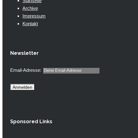
Startseite
Archive
Impressum
Kontakt
Newsletter
Email-Adresse:
Sponsored Links