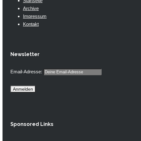
Startseite
Archive
Impressum
Kontakt
Newsletter
Email-Adresse:
Sponsored Links