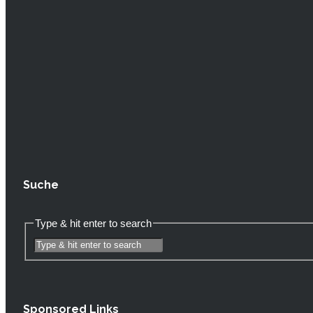
Suche
Type & hit enter to search
Sponsored Links