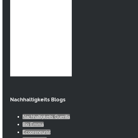
Nachhaltigkeits Blogs
Nachhaltigkeits Guerilla
Bio Emma
Ecopreneurist